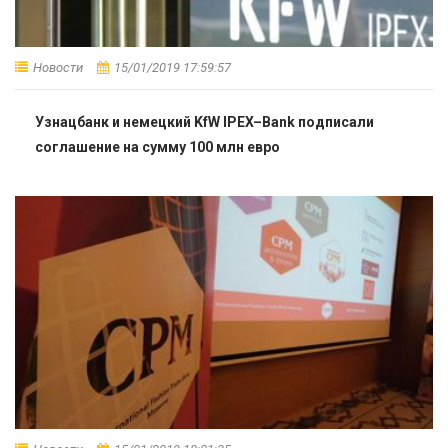
Новости
15/01/2019 17:59:57
Узнацбанк и немецкий KfW IPEX–Bank подписали
соглашение на сумму 100 млн евро