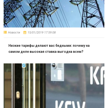
Новости
15/01/2019 17:59:08
Низкие тарифы делают вас бедными: почему на
самом деле высокая ставка выгодна всем?