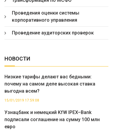
Трансформация по МСФО
Проведения оценки системы
корпоративного управления
Проведение аудиторских проверок
НОВОСТИ
Низкие тарифы делают вас бедными:
почему на самом деле высокая ставка
выгодна всем?
15/01/2019 17:59:08
Узнацбанк и немецкий KfW IPEX–Bank
подписали соглашение на сумму 100 млн
евро