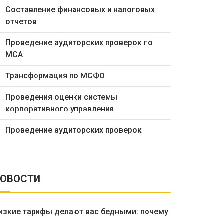
Составление финансовых и налоговых
отчетов
Проведение аудиторских проверок по
МСА
Трансформация по МСФО
Проведения оценки системы
корпоративного управления
Проведение аудиторских проверок
ОВОСТИ
изкие тарифы делают вас бедными: почему