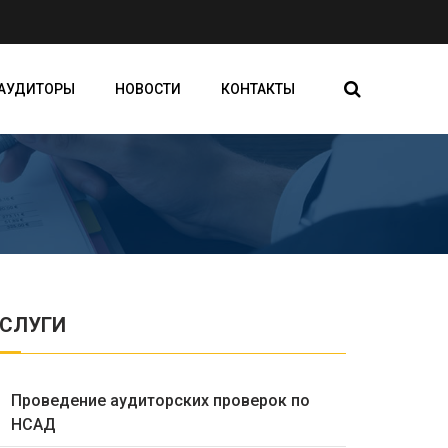
АУДИТОРЫ
НОВОСТИ
КОНТАКТЫ
СЛУГИ
Проведение аудиторских проверок по
НСАД