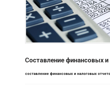
Составление финансовых и
составление финансовых и налоговых отчет