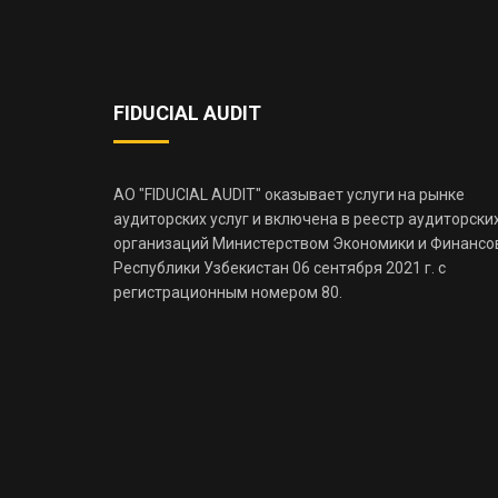
FIDUCIAL AUDIT
АО "FIDUCIAL AUDIT" оказывает услуги на рынке
аудиторских услуг и включена в реестр аудиторски
организаций Министерством Экономики и Финансо
Республики Узбекистан 06 сентября 2021 г. с
регистрационным номером 80.