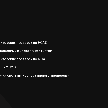
иторских проверок по НСАД
нансовых и налоговых отчетов
иторских проверок по МСА
 по МСФО
нки системы корпоративного управления