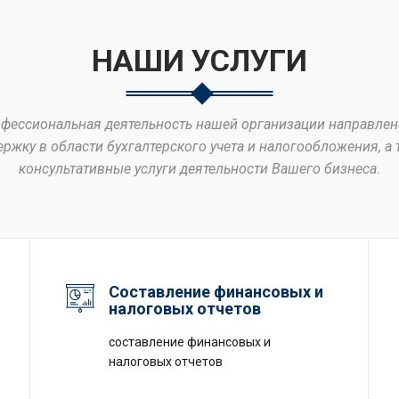
НАШИ УСЛУГИ
фессиональная деятельность нашей организации направлен
ержку в области бухгалтерского учета и налогообложения, а 
консультативные услуги деятельности Вашего бизнеса.
Составление финансовых и
налоговых отчетов
составление финансовых и
налоговых отчетов