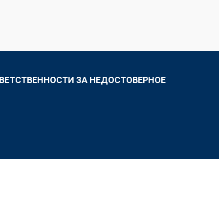
ТВЕТСТВЕННОСТИ ЗА НЕДОСТОВЕРНОЕ