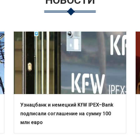
НОВОСТИ
Узнацбанк и немецкий KfW IPEX–Bank
подписали соглашение на сумму 100
млн евро