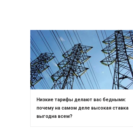
Низкие тарифы делают вас бедными:
почему на самом деле высокая ставка
выгодна всем?