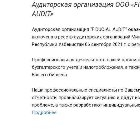
Аудиторская организация ООО «F
AUDIT»
Аудиторская организация "FIDUCIAL AUDIT" оказы
включена в реестр аудиторских организаций Ми
Республики Узбекистан 06 сентября 2021 г. с ре
Профессиональная деятельность нашей организа
бухгалтерского учета и налогообложения, а такж
Вашего бизнеса.
Наши профессиональные специалисты по Вашему
отчетности, проанализирует ситуацию и дадут 
проблеме, а также разработают индивидуальные 
Подробнее