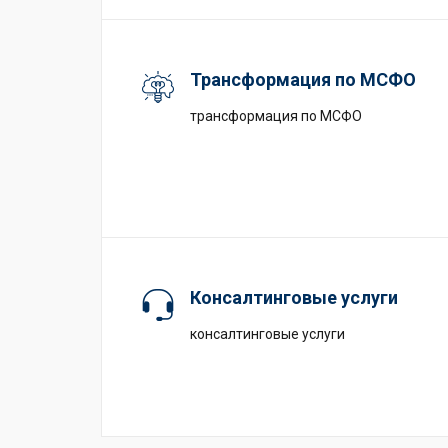
Трансформация по МСФО
трансформация по МСФО
Консалтинговые услуги
консалтинговые услуги