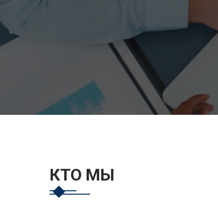
КТО МЫ