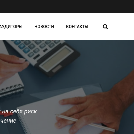
АУДИТОРЫ
НОВОСТИ
КОНТАКТЫ
 на себя риск
ючение