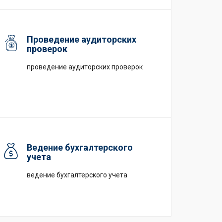
Проведение аудиторских
проверок
проведение аудиторских проверок
Ведение бухгалтерского
учета
ведение бухгалтерского учета