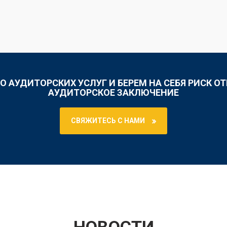
О АУДИТОРСКИХ УСЛУГ И БЕРЕМ НА СЕБЯ РИСК О
АУДИТОРСКОЕ ЗАКЛЮЧЕНИЕ
СВЯЖИТЕСЬ С НАМИ