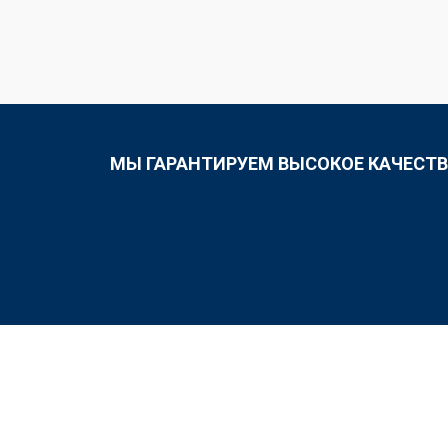
МЫ ГАРАНТИРУЕМ ВЫСОКОЕ КАЧЕСТВ