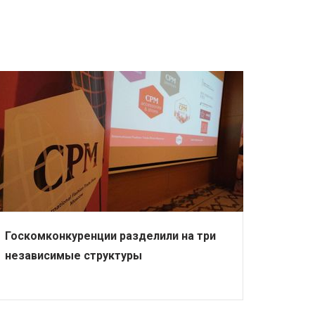
Госкомконкуренции разделили на три
независимые структуры