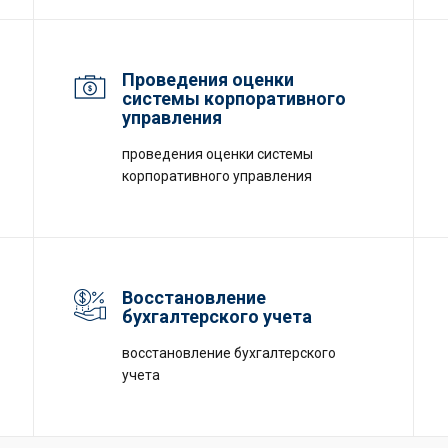
Проведения оценки
системы корпоративного
управления
проведения оценки системы
корпоративного управления
Восстановление
бухгалтерского учета
восстановление бухгалтерского
учета