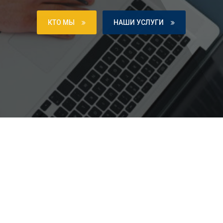
КТО МЫ
НАШИ УСЛУГИ