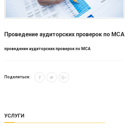
Проведение аудиторских проверок по МСА
проведение аудиторских проверок по МСА
Поделиться:
УСЛУГИ