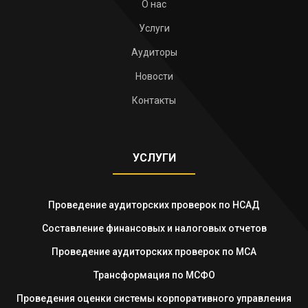
О нас
Услуги
Аудиторы
Новости
Контакты
УСЛУГИ
Проведение аудиторских проверок по НСАД
Составление финансовых и налоговых отчетов
Проведение аудиторских проверок по МСА
Трансформация по МСФО
Проведения оценки системы корпоративного управления