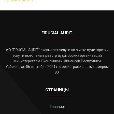
15/01/2019 18:02:19
FIDUCIAL AUDIT
АО "FIDUCIAL AUDIT" оказывает услуги на рынке аудиторских
услуг и включена в реестр аудиторских организаций
Министерством Экономики и Финансов Республики
Узбекистан 06 сентября 2021 г. с регистрационным номером
80.
СТРАНИЦЫ
Главная