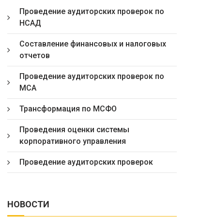
Проведение аудиторских проверок по
НСАД
Составление финансовых и налоговых
отчетов
Проведение аудиторских проверок по
МСА
Трансформация по МСФО
Проведения оценки системы
корпоративного управления
Проведение аудиторских проверок
НОВОСТИ