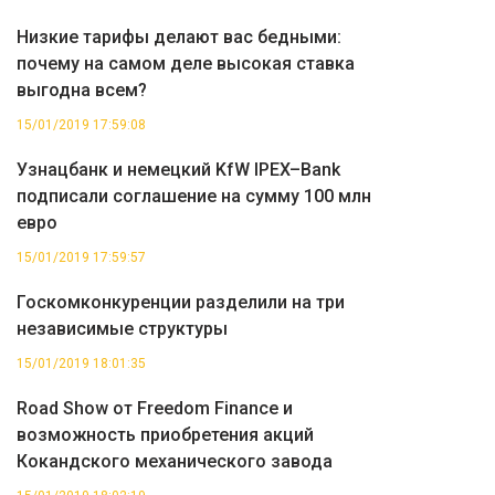
Низкие тарифы делают вас бедными:
почему на самом деле высокая ставка
выгодна всем?
15/01/2019 17:59:08
Узнацбанк и немецкий KfW IPEX–Bank
подписали соглашение на сумму 100 млн
евро
15/01/2019 17:59:57
Госкомконкуренции разделили на три
независимые структуры
15/01/2019 18:01:35
Road Show от Freedom Finance и
возможность приобретения акций
Кокандского механического завода